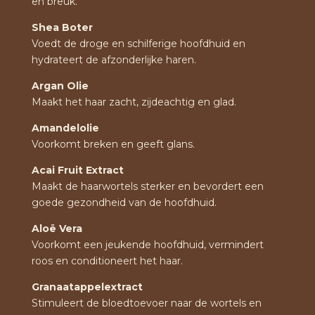
en breuk.
Shea Boter
Voedt de droge en schilferige hoofdhuid en
hydrateert de afzonderlijke haren.
Argan Olie
Maakt het haar zacht, zijdeachtig en glad.
Amandelolie
Voorkomt breken en geeft glans.
Acai Fruit Extract
Maakt de haarwortels sterker en bevordert een
goede gezondheid van de hoofdhuid.
Aloë Vera
Voorkomt een jeukende hoofdhuid, vermindert
roos en conditioneert het haar.
Granaatappelextract
Stimuleert de bloedtoevoer naar de wortels en