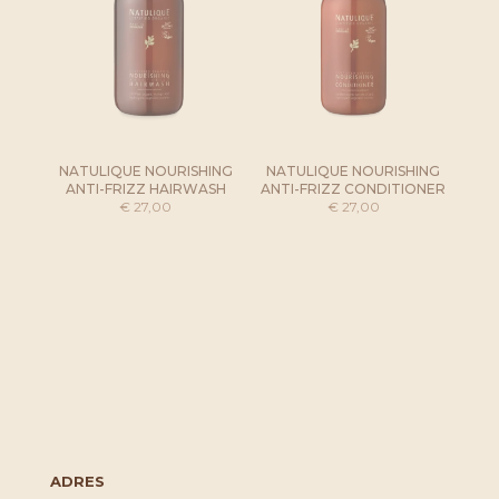
NATULIQUE NOURISHING
NATULIQUE NOURISHING
ANTI-FRIZZ HAIRWASH
ANTI-FRIZZ CONDITIONER
€
27,00
€
27,00
ADRES