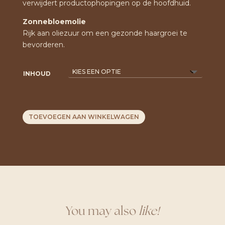
verwijdert productophopingen op de hoofdhuid.
Zonnebloemolie
Rijk aan oliezuur om een gezonde haargroei te
bevorderen.
INHOUD
TOEVOEGEN AAN WINKELWAGEN
You may also
like!