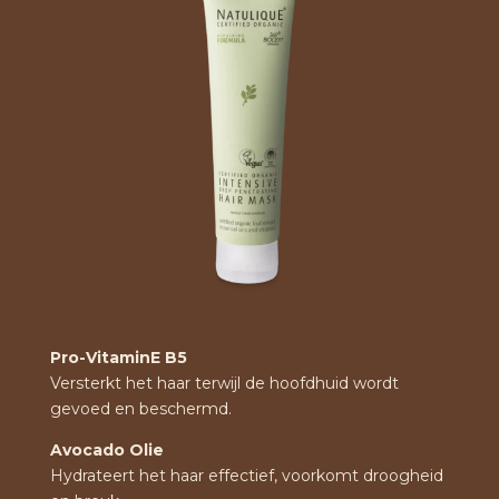
Pro-VitaminE B5
Versterkt het haar terwijl de hoofdhuid wordt
gevoed en beschermd.
Avocado Olie
Hydrateert het haar effectief, voorkomt droogheid