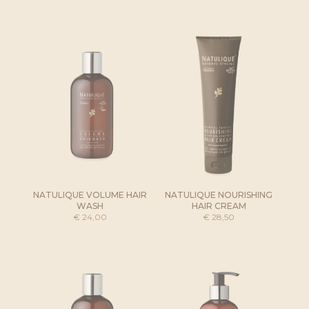
NATULIQUE VOLUME HAIR
NATULIQUE NOURISHING
WASH
HAIR CREAM
€
24,00
€
28,50