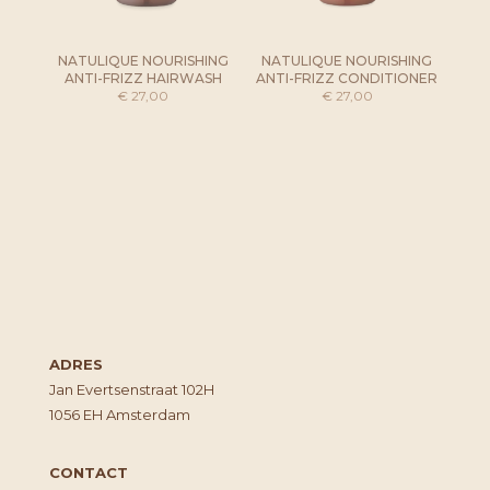
NATULIQUE NOURISHING
NATULIQUE NOURISHING
ANTI-FRIZZ HAIRWASH
ANTI-FRIZZ CONDITIONER
€
27,00
€
27,00
ADRES
Jan Evertsenstraat 102H
1056 EH Amsterdam
CONTACT