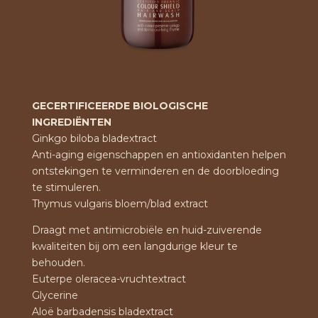
GECERTIFICEERDE BIOLOGISCHE
INGREDIËNTEN
Ginkgo biloba bladextract
Anti-aging eigenschappen en antioxidanten helpen
ontstekingen te verminderen en de doorbloeding
te stimuleren.
Thymus vulgaris bloem/blad extract
Draagt met antimicrobiële en huid-zuiverende
kwaliteiten bij om een langdurige kleur te
behouden.
Euterpe oleracea-vruchtextract
Glycerine
Aloë barbadensis bladextract