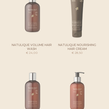
NATULIQUE VOLUME HAIR
NATULIQUE NOURISHING
WASH
HAIR CREAM
€
24,00
€
28,50