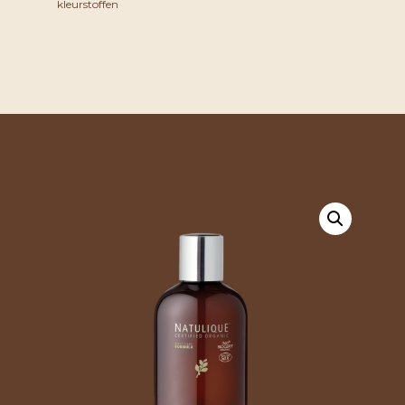
kleurstoffen