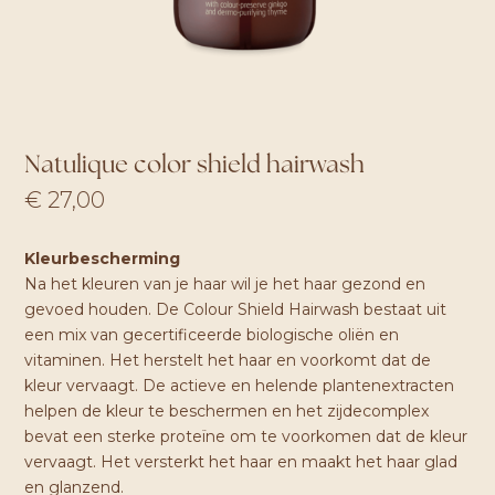
Natulique color shield hairwash
€
27,00
Kleurbescherming
Na het kleuren van je haar wil je het haar gezond en
gevoed houden. De Colour Shield Hairwash bestaat uit
een mix van gecertificeerde biologische oliën en
vitaminen. Het herstelt het haar en voorkomt dat de
kleur vervaagt. De actieve en helende plantenextracten
helpen de kleur te beschermen en het zijdecomplex
bevat een sterke proteïne om te voorkomen dat de kleur
vervaagt. Het versterkt het haar en maakt het haar glad
en glanzend.