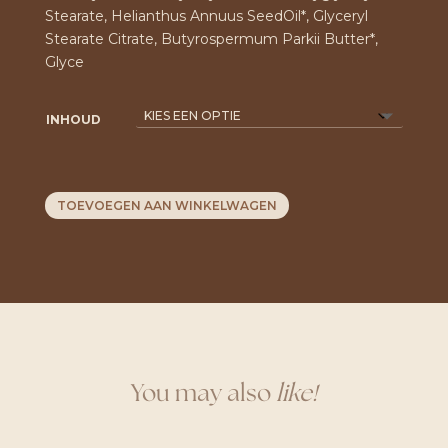
Stearate, Helianthus Annuus SeedOil*, Glyceryl
Stearate Citrate, Butyrospermum Parkii Butter*,
Glyce
INHOUD
TOEVOEGEN AAN WINKELWAGEN
You may also
like!