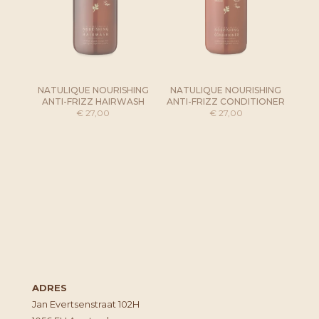
NATULIQUE NOURISHING
NATULIQUE NOURISHING
ANTI-FRIZZ HAIRWASH
ANTI-FRIZZ CONDITIONER
€
27,00
€
27,00
ADRES
Jan Evertsenstraat 102H