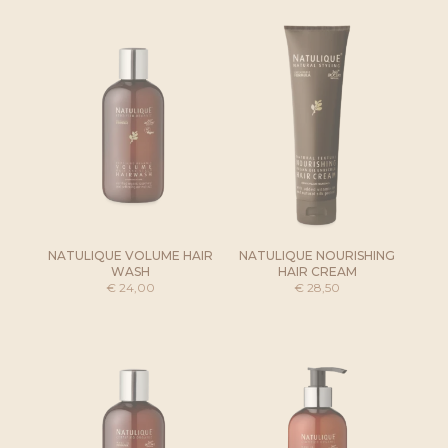
NATULIQUE VOLUME HAIR
NATULIQUE NOURISHING
WASH
HAIR CREAM
€
24,00
€
28,50