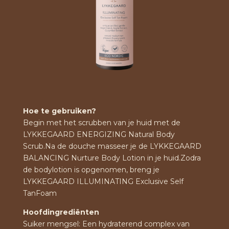
Hoe te gebruiken?
Begin met het scrubben van je huid met de
LYKKEGAARD ENERGIZING Natural Body
Scrub.Na de douche masseer je de LYKKEGAARD
BALANCING Nurture Body Lotion in je huid.Zodra
de bodylotion is opgenomen, breng je
LYKKEGAARD ILLUMINATING Exclusive Self
TanFoam
Hoofdingrediënten
Suiker mengsel: Een hydraterend complex van