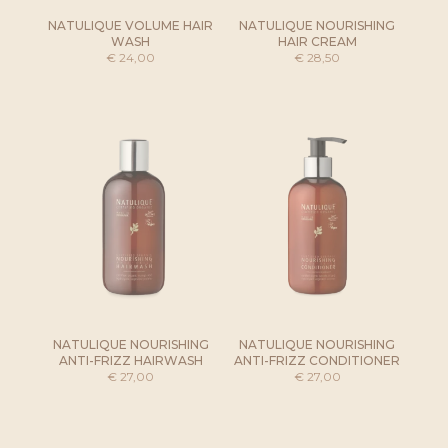
NATULIQUE VOLUME HAIR
NATULIQUE NOURISHING
WASH
HAIR CREAM
€
24,00
€
28,50
NATULIQUE NOURISHING
NATULIQUE NOURISHING
ANTI-FRIZZ HAIRWASH
ANTI-FRIZZ CONDITIONER
€
27,00
€
27,00