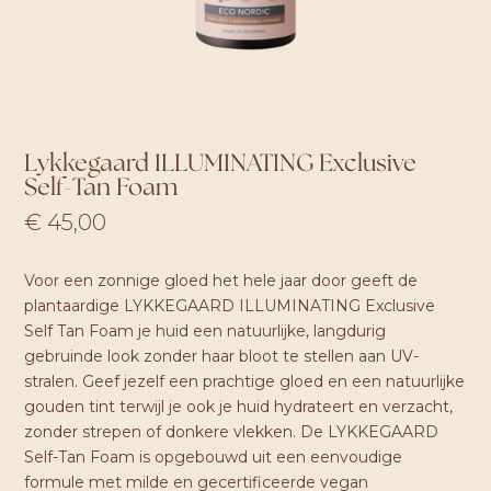
Lykkegaard ILLUMINATING Exclusive
Self-Tan Foam
€
45,00
Voor een zonnige gloed het hele jaar door geeft de
plantaardige LYKKEGAARD ILLUMINATING Exclusive
Self Tan Foam je huid een natuurlijke, langdurig
gebruinde look zonder haar bloot te stellen aan UV-
stralen. Geef jezelf een prachtige gloed en een natuurlijke
gouden tint terwijl je ook je huid hydrateert en verzacht,
zonder strepen of donkere vlekken. De LYKKEGAARD
Self-Tan Foam is opgebouwd uit een eenvoudige
formule met milde en gecertificeerde vegan