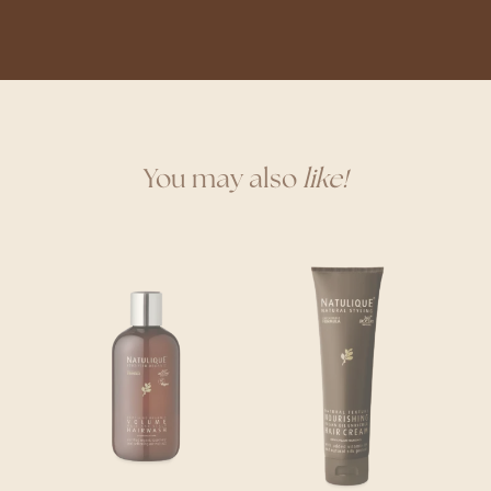
You may also
like!